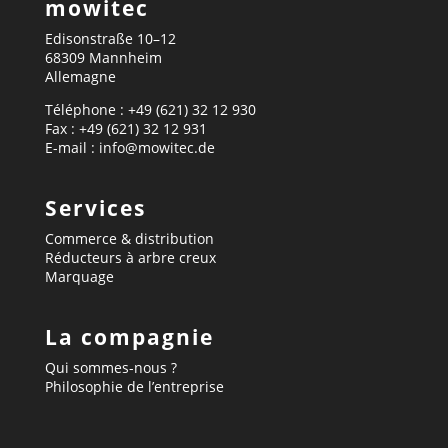
mowitec
Edisonstraße 10–12
68309 Mannheim
Allemagne
Téléphone : +49 (621) 32 12 930
Fax : +49 (621) 32 12 931
E-mail : info@mowitec.de
Services
Commerce & distribution
Réducteurs à arbre creux
Marquage
La compagnie
Qui sommes-nous ?
Philosophie de l’entreprise