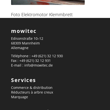
Foto Elektromotor Klemmbrett
mowitec
Edisonstraße 10–12
68309 Mannheim
Allemagne
Téléphone : +49 (621) 32 12 930
Fax : +49 (621) 32 12 931
E-mail : info@mowitec.de
Services
Commerce & distribution
Réducteurs à arbre creux
Marquage