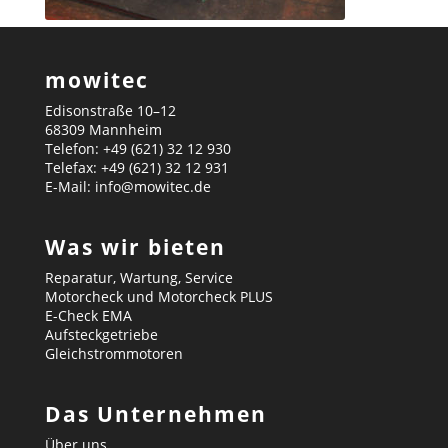
mowitec
Edisonstraße 10–12
68309 Mannheim
Telefon: +49 (621) 32 12 930
Telefax: +49 (621) 32 12 931
E-Mail: info@mowitec.de
Was wir bieten
Reparatur, Wartung, Service
Motorcheck und Motorcheck PLUS
E-Check EMA
Aufsteckgetriebe
Gleichstrommotoren
Das Unternehmen
Über uns