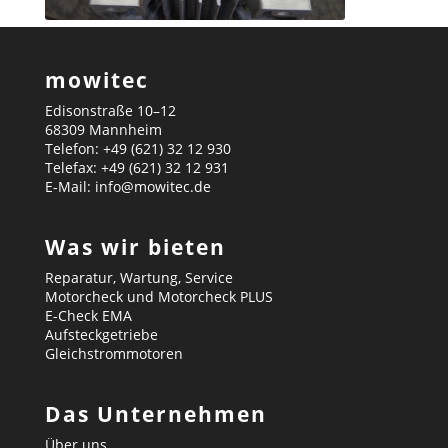
mowitec
Edisonstraße 10–12
68309 Mannheim
Telefon: +49 (621) 32 12 930
Telefax: +49 (621) 32 12 931
E-Mail: info@mowitec.de
Was wir bieten
Reparatur, Wartung, Service
Motorcheck und Motorcheck PLUS
E-Check EMA
Aufsteckgetriebe
Gleichstrommotoren
Das Unternehmen
Über uns