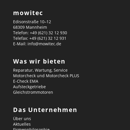
mowitec
Edisonstraße 10–12
68309 Mannheim
Telefon: +49 (621) 32 12 930
Telefax: +49 (621) 32 12 931
E-Mail: info@mowitec.de
Was wir bieten
Reparatur, Wartung, Service
Motorcheck und Motorcheck PLUS
E-Check EMA
Aufsteckgetriebe
Gleichstrommotoren
Das Unternehmen
Über uns
Aktuelles
Firmenphilosophie