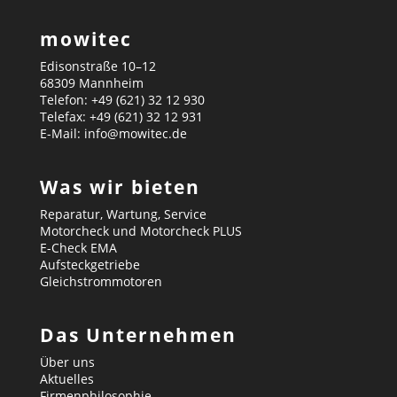
mowitec
Edisonstraße 10–12
68309 Mannheim
Telefon: +49 (621) 32 12 930
Telefax: +49 (621) 32 12 931
E-Mail: info@mowitec.de
Was wir bieten
Reparatur, Wartung, Service
Motorcheck und Motorcheck PLUS
E-Check EMA
Aufsteckgetriebe
Gleichstrommotoren
Das Unternehmen
Über uns
Aktuelles
Firmenphilosophie