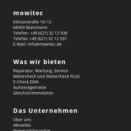
mowitec
Edisonstraße 10–12
68309 Mannheim
Telefon: +49 (621) 32 12 930
Telefax: +49 (621) 32 12 931
E-Mail: info@mowitec.de
Was wir bieten
Reparatur, Wartung, Service
Motorcheck und Motorcheck PLUS
E-Check EMA
Aufsteckgetriebe
Gleichstrommotoren
Das Unternehmen
Über uns
Aktuelles
Firmenphilosophie