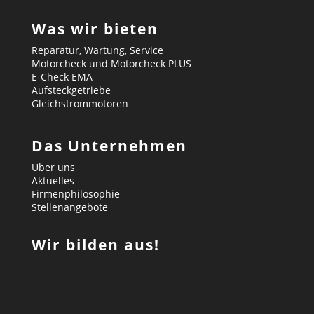
Was wir bieten
Reparatur, Wartung, Service
Motorcheck und Motorcheck PLUS
E-Check EMA
Aufsteckgetriebe
Gleichstrommotoren
Das Unternehmen
Über uns
Aktuelles
Firmenphilosophie
Stellenangebote
Wir bilden aus!