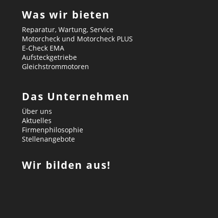
Was wir bieten
Reparatur, Wartung, Service
Motorcheck und Motorcheck PLUS
E-Check EMA
Aufsteckgetriebe
Gleichstrommotoren
Das Unternehmen
Über uns
Aktuelles
Firmenphilosophie
Stellenangebote
Wir bilden aus!