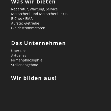
Was wir bieten
Reparatur, Wartung, Service
Motorcheck und Motorcheck PLUS
E-Check EMA
Aufsteckgetriebe
Gleichstrommotoren
Das Unternehmen
Über uns
Aktuelles
Firmenphilosophie
Stellenangebote
Wir bilden aus!