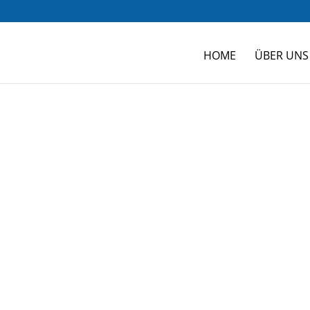
HOME
ÜBER UNS