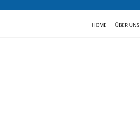
HOME
ÜBER UNS