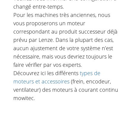
changé entre-temps.
Pour les machines très anciennes, nous
vous proposerons un moteur
correspondant au produit successeur déjà
prévu par Lenze. Dans la plupart des cas,
aucun ajustement de votre système n’est
nécessaire, mais vous devriez toujours le
faire vérifier par vos experts.
Découvrez ici les différents
types de
moteurs et accessoires
(frein, encodeur,
ventilateur) des moteurs à courant continu
mowitec.