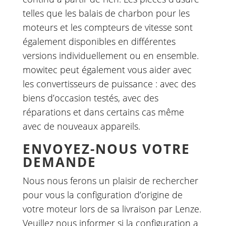
telles que les balais de charbon pour les
moteurs et les compteurs de vitesse sont
également disponibles en différentes
versions individuellement ou en ensemble.
mowitec peut également vous aider avec
les convertisseurs de puissance : avec des
biens d’occasion testés, avec des
réparations et dans certains cas même
avec de nouveaux appareils.
ENVOYEZ-NOUS VOTRE
DEMANDE
Nous nous ferons un plaisir de rechercher
pour vous la configuration d’origine de
votre moteur lors de sa livraison par Lenze.
Veuillez nous informer si la configuration a